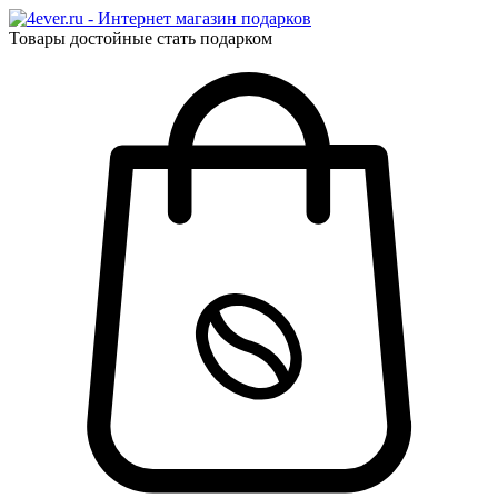
Товары достойные стать подарком