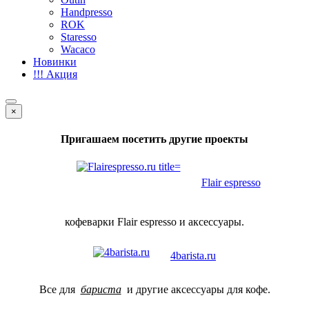
Handpresso
ROK
Staresso
Wacaco
Новинки
!!! Акция
×
Пригашаем посетить другие проекты
Flair espresso
кофеварки Flair espresso и аксессуары.
4barista.ru
Все для
бариста
и другие аксессуары для кофе.