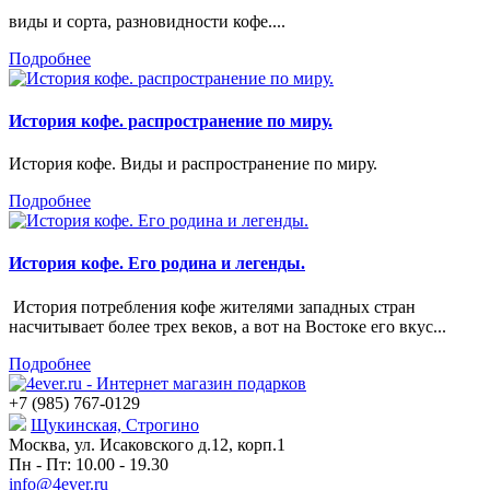
виды и сорта, разновидности кофе....
Подробнее
История кофе. распространение по миру.
История кофе. Виды и распространение по миру.
Подробнее
История кофе. Его родина и легенды.
История потребления кофе жителями западных стран
насчитывает более трех веков, а вот на Востоке его вкус...
Подробнее
+7 (985) 767-0129
Щукинская, Строгино
Москва, ул. Исаковского д.12, корп.1
Пн - Пт: 10.00 - 19.30
info@4ever.ru