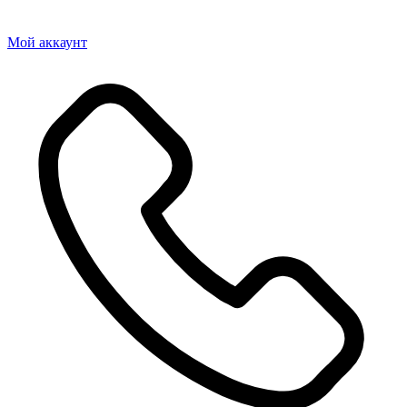
Мой аккаунт