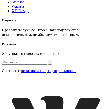
Staresso
Wacaco
XD Design
О проекте
Предлагаем лучшее. Чтобы Ваш подарок стал
исключительным, незабываемым и полезным.
Рассылка
Хочу знать о новостях и новинках:
Согласен с
политикой конфиденциальности