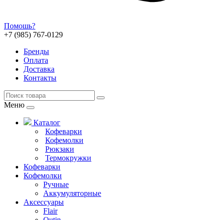
Помошь?
+7 (985) 767-0129
Бренды
Оплата
Доставка
Контакты
Меню
Каталог
Кофеварки
Кофемолки
Рюкзаки
Термокружки
Кофеварки
Кофемолки
Ручные
Аккумуляторные
Аксессуары
Flair
Outin