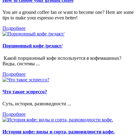
How to choose your ground coffee
You are a ground coffee fan or want to become one? Here are some
tips to make your espresso even better!
Подробнее
Порционный кофе /редакт/
Какой порционный кофе используется в кофемашинах?
Виды, системы ...
Подробнее
Что такое эспрессо?
Суть, история, разновидности ...
Подробнее
История кофе: виды и сорта, разновидности кофе.