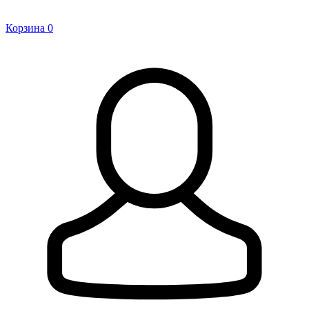
Корзина
0