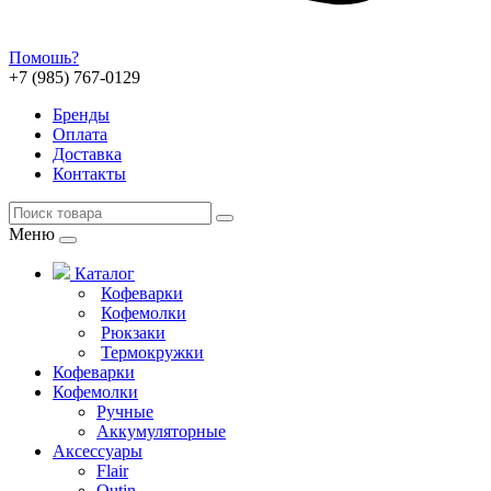
Помошь?
+7 (985) 767-0129
Бренды
Оплата
Доставка
Контакты
Меню
Каталог
Кофеварки
Кофемолки
Рюкзаки
Термокружки
Кофеварки
Кофемолки
Ручные
Аккумуляторные
Аксессуары
Flair
Outin