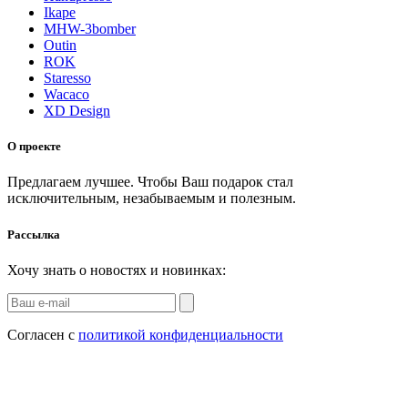
Ikape
MHW-3bomber
Outin
ROK
Staresso
Wacaco
XD Design
О проекте
Предлагаем лучшее. Чтобы Ваш подарок стал
исключительным, незабываемым и полезным.
Рассылка
Хочу знать о новостях и новинках:
Согласен с
политикой конфиденциальности