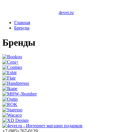
4ever.ru
Главная
Бренды
Бренды
+7 (985) 767-0129