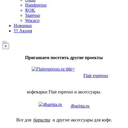
Handpresso
ROK
Staresso
Wacaco
Новинки
!!! Акция
×
Пригашаем посетить другие проекты
Flair espresso
кофеварки Flair espresso и аксессуары.
4barista.ru
Все для
бариста
и другие аксессуары для кофе.