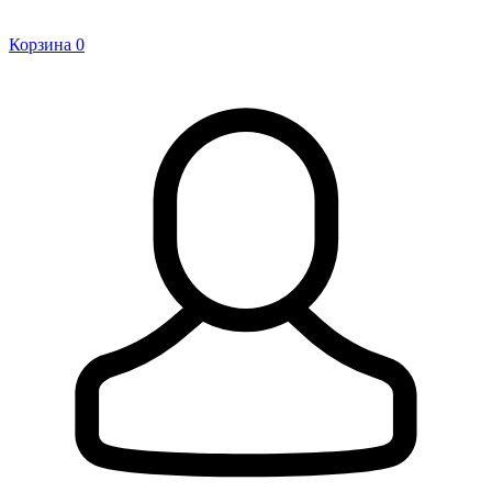
Корзина
0