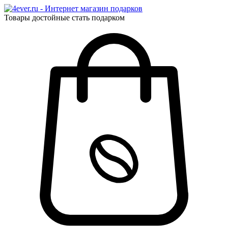
Товары достойные стать подарком