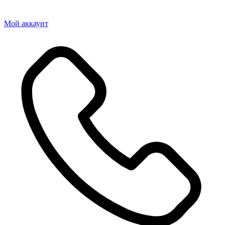
Мой аккаунт