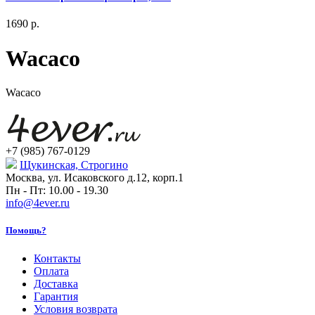
1690
р.
Wacaco
Wacaco
+7 (985) 767-0129
Щукинская, Строгино
Москва, ул. Исаковского д.12, корп.1
Пн - Пт: 10.00 - 19.30
info@4ever.ru
Помощь?
Контакты
Оплата
Доставка
Гарантия
Условия возврата