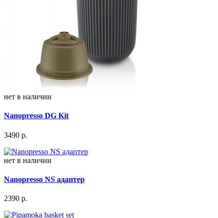
нет в наличии
Nanopresso DG Kit
3490
р.
нет в наличии
Nanopresso NS адаптер
2390
р.