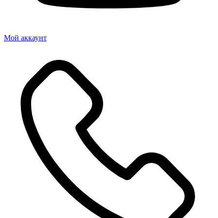
Мой аккаунт