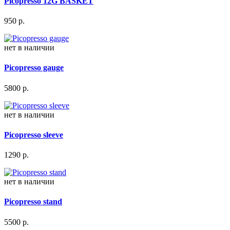
Picopresso 12G BASKET
950
р.
нет в наличии
Picopresso gauge
5800
р.
нет в наличии
Picopresso sleeve
1290
р.
нет в наличии
Picopresso stand
5500
р.