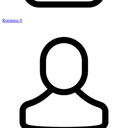
Корзина
0