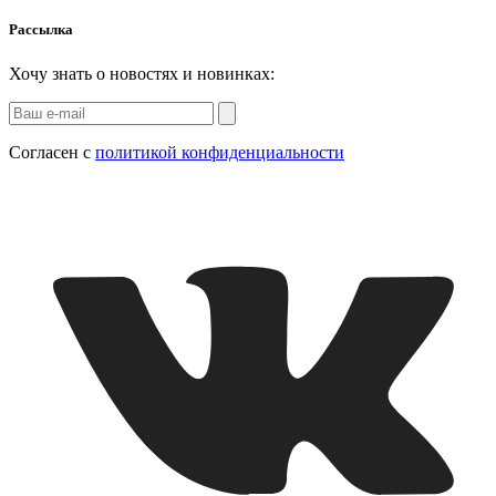
Рассылка
Хочу знать о новостях и новинках:
Согласен с
политикой конфиденциальности