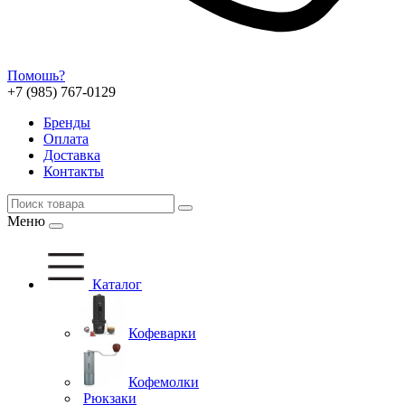
Помошь?
+7 (985) 767-0129
Бренды
Оплата
Доставка
Контакты
Меню
Каталог
Кофеварки
Кофемолки
Рюкзаки