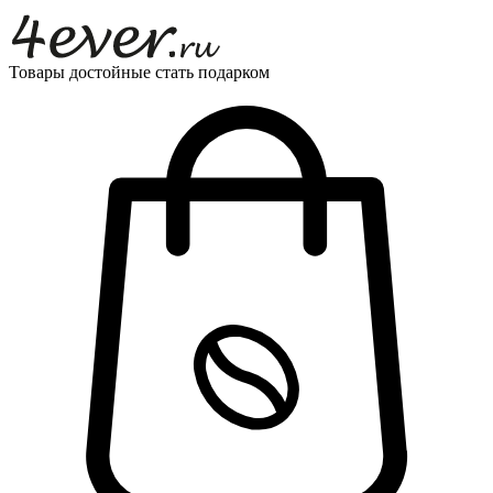
Товары достойные стать подарком