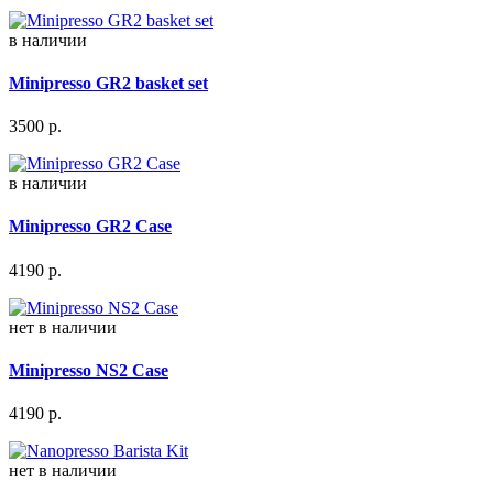
в наличии
Minipresso GR2 basket set
3500
р.
в наличии
Minipresso GR2 Case
4190
р.
нет в наличии
Minipresso NS2 Case
4190
р.
нет в наличии