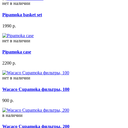
нет в наличии
Pipamoka basket set
1990
р.
нет в наличии
Pipamoka case
2200
р.
нет в наличии
Wacaco Cupamoka фильтры, 100
900
р.
в наличии
Wacaco Cupamoka фильтры, 200