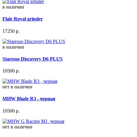
в наличии
Flair Royal grinder
17250
р.
в наличии
Staresso Discovery D6 PLUS
10500
р.
нет в наличии
MHW Blade R3 , черная
10500
р.
нет в наличии