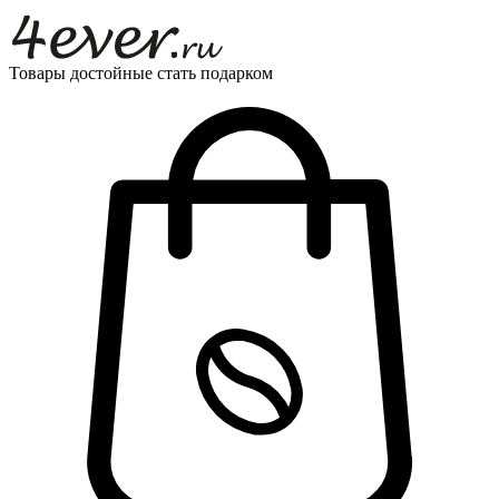
Товары достойные стать подарком