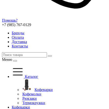
Помошь?
+7 (985) 767-0129
Бренды
Оплата
Доставка
Контакты
Меню
Каталог
Кофеварки
Кофемолки
Рюкзаки
Термокружки
Кофеварки