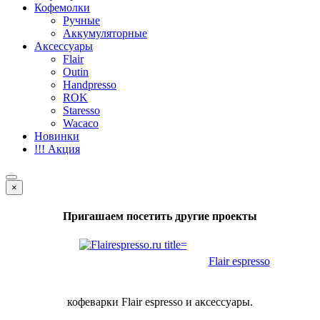
Кофемолки
Ручные
Аккумуляторные
Аксессуары
Flair
Outin
Handpresso
ROK
Staresso
Wacaco
Новинки
!!! Акция
×
Пригашаем посетить другие проекты
Flair espresso
кофеварки Flair espresso и аксессуары.