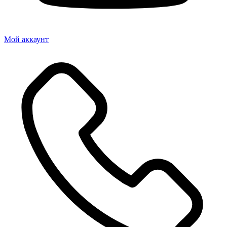
Мой аккаунт