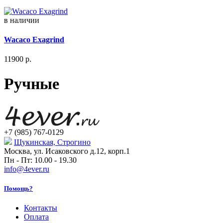
в наличии
Wacaco Exagrind
11900
р.
Ручные
+7 (985) 767-0129
Щукинская, Строгино
Москва, ул. Исаковского д.12, корп.1
Пн - Пт: 10.00 - 19.30
info@4ever.ru
Помощь?
Контакты
Оплата