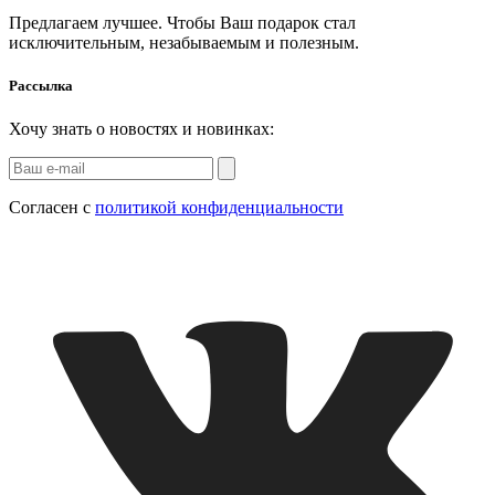
Предлагаем лучшее. Чтобы Ваш подарок стал
исключительным, незабываемым и полезным.
Рассылка
Хочу знать о новостях и новинках:
Согласен с
политикой конфиденциальности