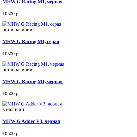
MHW G Racing M1, черная
10500
р.
нет в наличии
MHW G Racing M1, серая
10500
р.
нет в наличии
MHW G Racing M1, черная
10500
р.
в наличии
MHW G Adder V3, черная
10500
р.