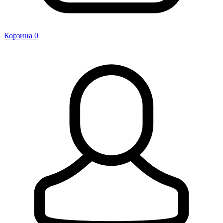
Корзина
0