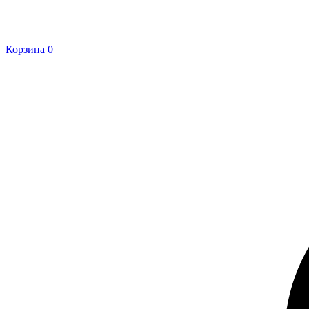
Корзина
0