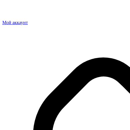
Мой аккаунт