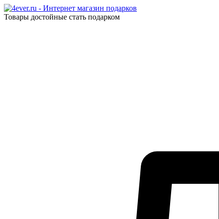
Товары достойные стать подарком