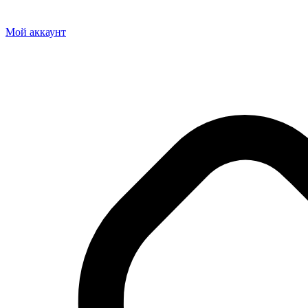
Мой аккаунт