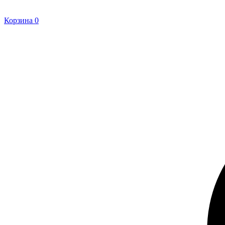
Корзина
0