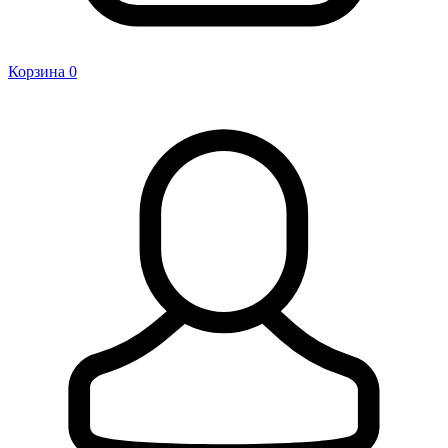
Корзина
0