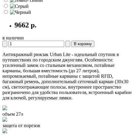
9662
р.
в наличии
В корзину
Антикражный рюкзак Urban Lite - идеальный спутник в
путешествиях по городским джунглям. Особенности:
усиленный замок со стальным механизмом, потайные
карманы, большая вместимость (до 27 литров),
непромокаемый, потайные карманы с защитой RFID,
багажный ремень, дополнительный сеточный карман (30x30
см), светоотражающие полосы, внутреннее пространство
разграничено для удобства пользователя, встроенный карабин
для ключей, регулируемые лямки.
объем 27л
защита от порезов