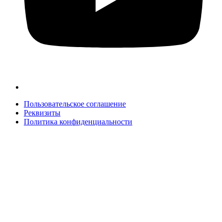
Пользовательское соглашение
Реквизиты
Политика конфиденциальности