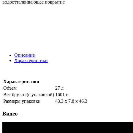
водоотталкивающее покрытие
Описание
Характеристики
Характеристики
Объем
27 л
Вес брутто (с упаковкой)
1601 г
Размеры упаковки
43.3 x 7.8 x 46.3
Видео