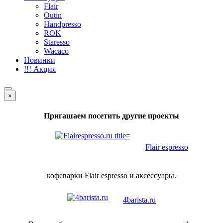
Flair
Outin
Handpresso
ROK
Staresso
Wacaco
Новинки
!!! Акция
×
Пригашаем посетить другие проекты
Flair espresso
кофеварки Flair espresso и аксессуары.
4barista.ru