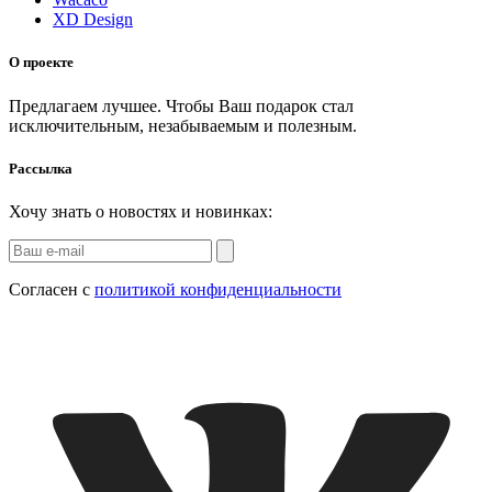
XD Design
О проекте
Предлагаем лучшее. Чтобы Ваш подарок стал
исключительным, незабываемым и полезным.
Рассылка
Хочу знать о новостях и новинках:
Согласен с
политикой конфиденциальности