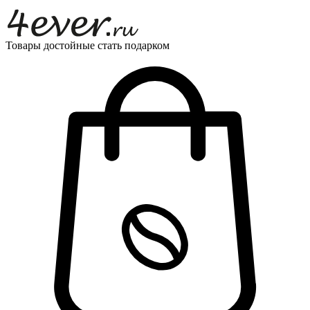
Товары достойные стать подарком