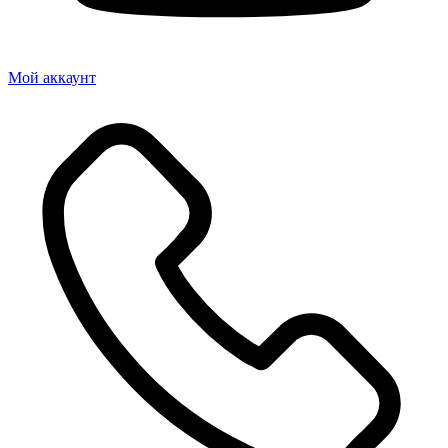
Мой аккаунт