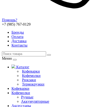
Помошь?
+7 (985) 767-0129
Бренды
Оплата
Доставка
Контакты
Меню
Каталог
Кофеварки
Кофемолки
Рюкзаки
Термокружки
Кофеварки
Кофемолки
Ручные
Аккумуляторные
Аксессуары