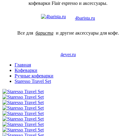
кофеварки Flair espresso и аксессуары.
4barista.ru
Все для
бариста
и другие аксессуары для кофе.
4ever.ru
Главная
Кофеварки
Ручные кофеварки
Staresso Travel Set