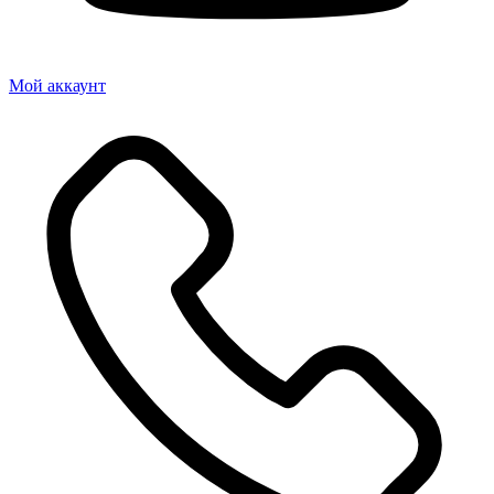
Мой аккаунт