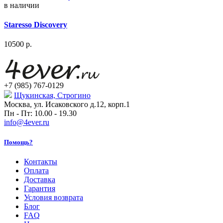
в наличии
Staresso Discovery
10500
р.
+7 (985) 767-0129
Щукинская, Строгино
Москва, ул. Исаковского д.12, корп.1
Пн - Пт: 10.00 - 19.30
info@4ever.ru
Помощь?
Контакты
Оплата
Доставка
Гарантия
Условия возврата
Блог
FAQ