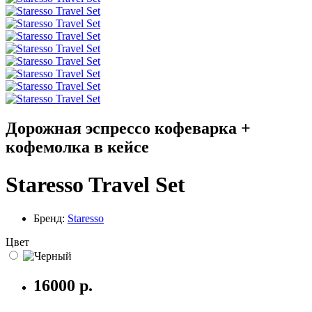
Дорожная эспрессо кофеварка +
кофемолка в кейсе
Staresso Travel Set
Бренд:
Staresso
Цвет
16000
р.