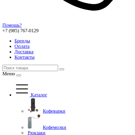
Помошь?
+7 (985) 767-0129
Бренды
Оплата
Доставка
Контакты
Меню
Каталог
Кофеварки
Кофемолки
Рюкзаки