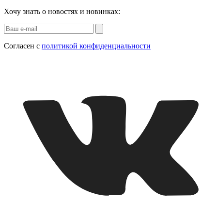
Хочу знать о новостях и новинках:
Согласен с
политикой конфиденциальности