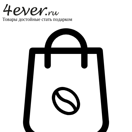
Товары достойные стать подарком