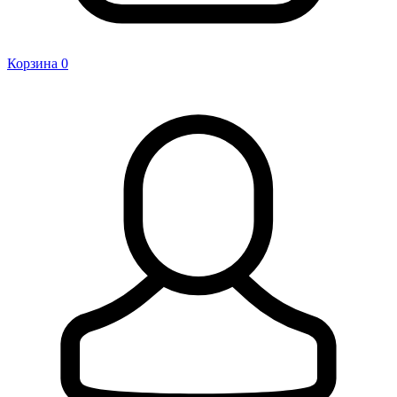
Корзина
0