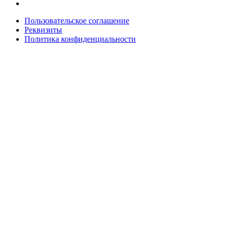
Пользовательское соглашение
Реквизиты
Политика конфиденциальности