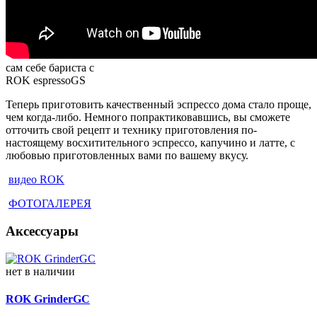
сам себе бариста с
ROK espressoGS
Теперь приготовить качественный эспрессо дома стало проще,
чем когда-либо. Немного попрактиковавшись, вы сможете
отточить свой рецепт и технику приготовления по-
настоящему восхитительного эспрессо, капучино и латте, с
любовью приготовленных вами по вашему вкусу.
видео ROK
ФОТОГАЛЕРЕЯ
Аксессуары
нет в наличии
ROK GrinderGC