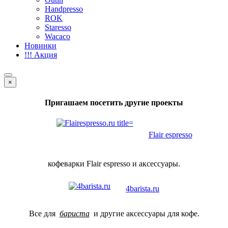
Handpresso
ROK
Staresso
Wacaco
Новинки
!!! Акция
×
Пригашаем посетить другие проекты
Flair espresso
кофеварки Flair espresso и аксессуары.
4barista.ru
Все для
бариста
и другие аксессуары для кофе.