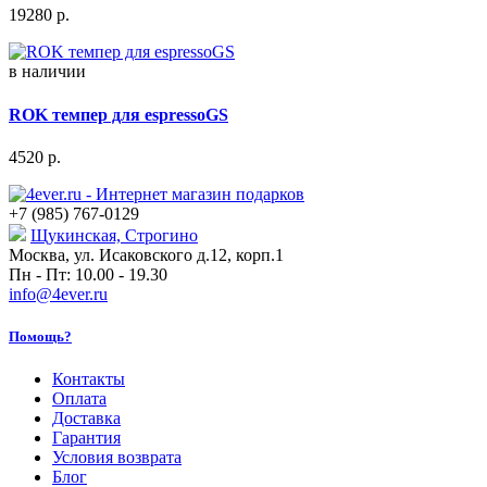
19280
р.
в наличии
ROK темпер для espressoGS
4520
р.
+7 (985) 767-0129
Щукинская, Строгино
Москва, ул. Исаковского д.12, корп.1
Пн - Пт: 10.00 - 19.30
info@4ever.ru
Помощь?
Контакты
Оплата
Доставка
Гарантия
Условия возврата
Блог