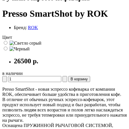
Presso SmartShot by ROK
Бренд:
ROK
Цвет
26500
р.
в наличии
В корзину
Presso SmartShot - новая эспрессо кофеварка от компании
ROK, обеспечивает больше удобства в приготовления кофе.
В отличие от обычных ручных эспрессо-кофеварок, этот
продукт использует новый подход и был разработан, чтобы
позволить людям всех возрастов и полов легко наслаждаться
эспрессо, не требуя тепмеровки или принудительного нажатия
на рычаги.
Оснащена ПРУЖИННОЙ РЫЧАГОВОЙ СИСТЕМОЙ,