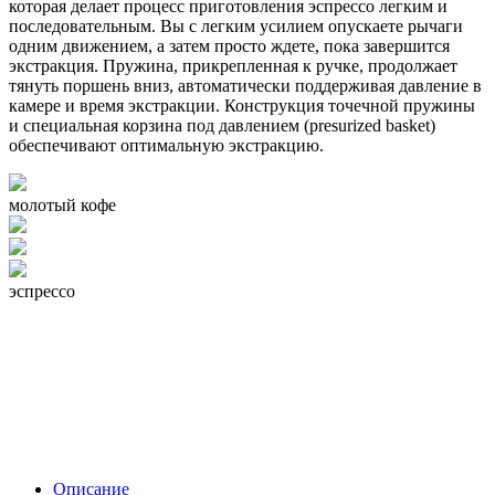
которая делает процесс приготовления эспрессо легким и
последовательным. Вы с легким усилием опускаете рычаги
одним движением, а затем просто ждете, пока завершится
экстракция. Пружина, прикрепленная к ручке, продолжает
тянуть поршень вниз, автоматически поддерживая давление в
камере и время экстракции. Конструкция точечной пружины
и специальная корзина под давлением (presurized basket)
обеспечивают оптимальную экстракцию.
молотый кофе
эспрессо
Описание