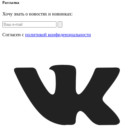
Рассылка
Хочу знать о новостях и новинках:
Согласен с
политикой конфиденциальности