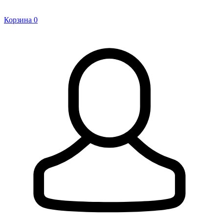
Корзина
0