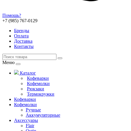
Помошь?
+7 (985) 767-0129
Бренды
Оплата
Доставка
Контакты
Меню
Каталог
Кофеварки
Кофемолки
Рюкзаки
Термокружки
Кофеварки
Кофемолки
Ручные
Аккумуляторные
Аксессуары
Flair
Outin