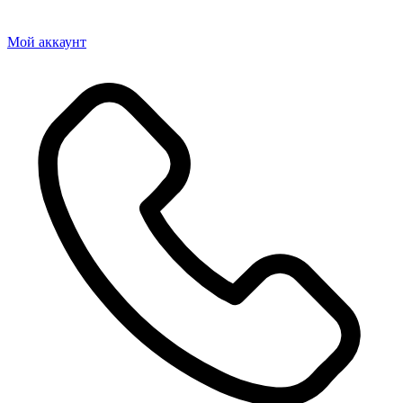
Мой аккаунт