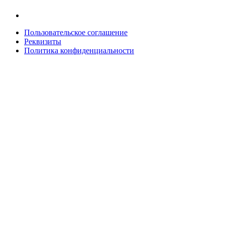
Пользовательское соглашение
Реквизиты
Политика конфиденциальности