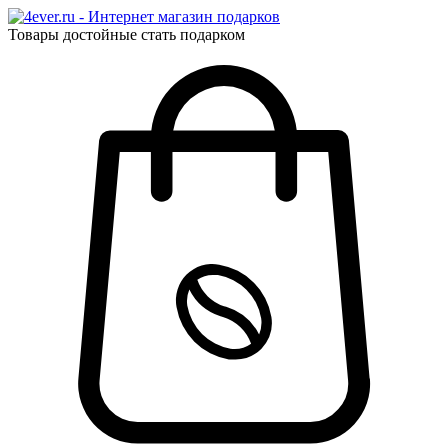
Товары достойные стать подарком