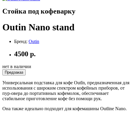
Стойка под кофеварку
Outin Nano stand
Бренд:
Outin
4500
р.
нет в наличии
Предзаказ
Универсальная подставка для кофе OutIn, предназначенная для
использования с широким спектром кофейных приборов, от
пур-овера до портативных кофемолок, обеспечивает
стабильное приготовление кофе без помощи рук.
Она также идеально подходит для кофемашины Outline Nano.