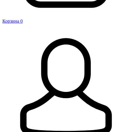
Корзина
0