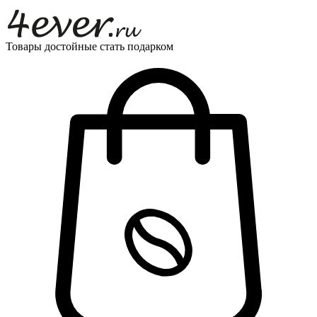
Товары достойные стать подарком