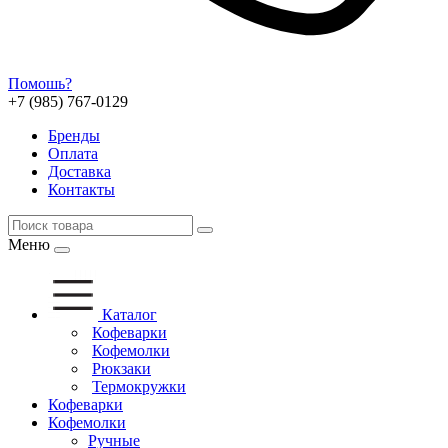
Помошь?
+7 (985) 767-0129
Бренды
Оплата
Доставка
Контакты
Меню
Каталог
Кофеварки
Кофемолки
Рюкзаки
Термокружки
Кофеварки
Кофемолки
Ручные