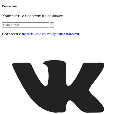
Рассылка
Хочу знать о новостях и новинках:
Согласен с
политикой конфиденциальности