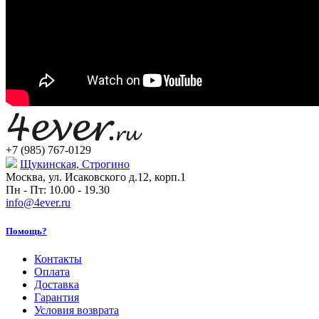
+7 (985) 767-0129
Щукинская, Строгино
Москва, ул. Исаковского д.12, корп.1
Пн - Пт: 10.00 - 19.30
info@4ever.ru
Помощь?
Контакты
Оплата
Доставка
Гарантия
Условия возврата