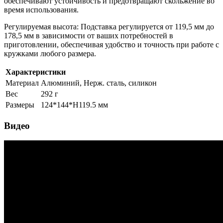
обеспечивают устойчивость и предотвращают скольжение во
время использования.
Регулируемая высота: Подставка регулируется от 119,5 мм до
178,5 мм в зависимости от ваших потребностей в
приготовлении, обеспечивая удобство и точность при работе с
кружками любого размера.
Характеристики
Материал
Алюминий, Нерж. сталь, силикон
Вес
292 г
Размеры
124*144*H119.5 мм
Видео