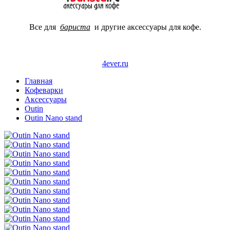
Все для
бариста
и другие аксессуары для кофе.
4ever.ru
Главная
Кофеварки
Аксессуары
Outin
Outin Nano stand