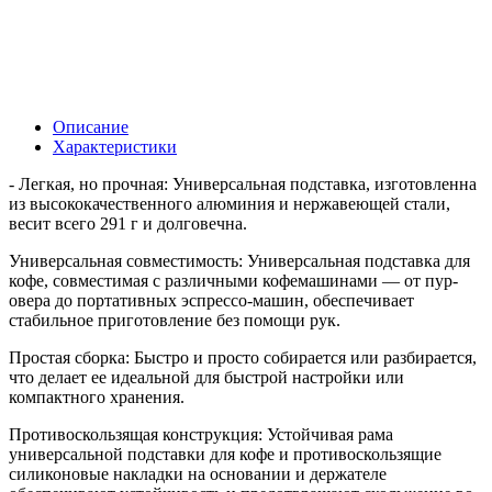
Описание
Характеристики
- Легкая, но прочная: Универсальная подставка, изготовленна
из высококачественного алюминия и нержавеющей стали,
весит всего 291 г и долговечна.
Универсальная совместимость: Универсальная подставка для
кофе, совместимая с различными кофемашинами — от пур-
овера до портативных эспрессо-машин, обеспечивает
стабильное приготовление без помощи рук.
Простая сборка: Быстро и просто собирается или разбирается,
что делает ее идеальной для быстрой настройки или
компактного хранения.
Противоскользящая конструкция: Устойчивая рама
универсальной подставки для кофе и противоскользящие
силиконовые накладки на основании и держателе