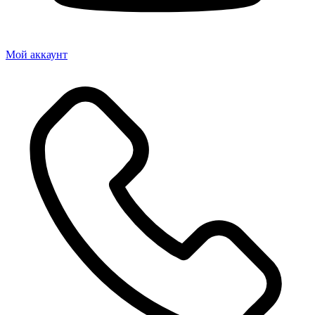
Мой аккаунт