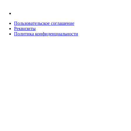
Пользовательское соглашение
Реквизиты
Политика конфиденциальности