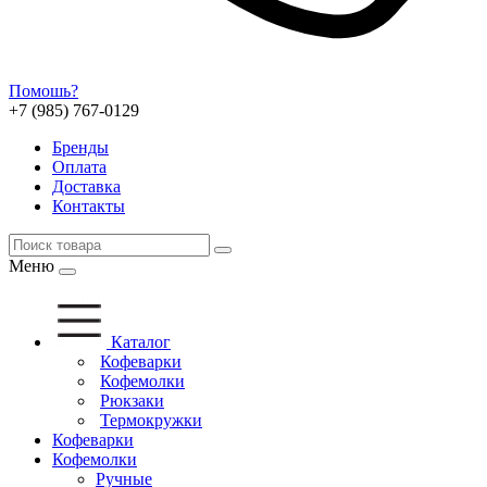
Помошь?
+7 (985) 767-0129
Бренды
Оплата
Доставка
Контакты
Меню
Каталог
Кофеварки
Кофемолки
Рюкзаки
Термокружки
Кофеварки
Кофемолки
Ручные