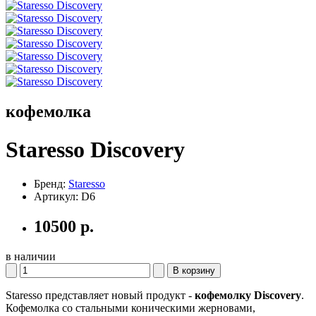
кофемолка
Staresso Discovery
Бренд:
Staresso
Артикул:
D6
10500
р.
в наличии
В корзину
Staresso представляет новый продукт -
кофемолку Discovery
.
Кофемолка со стальными коническими жерновами,