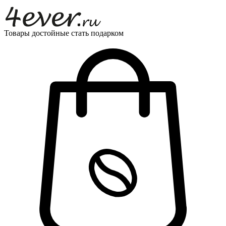
Товары достойные стать подарком