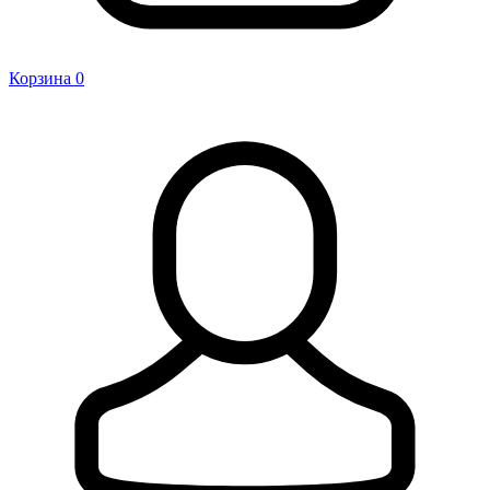
Корзина
0