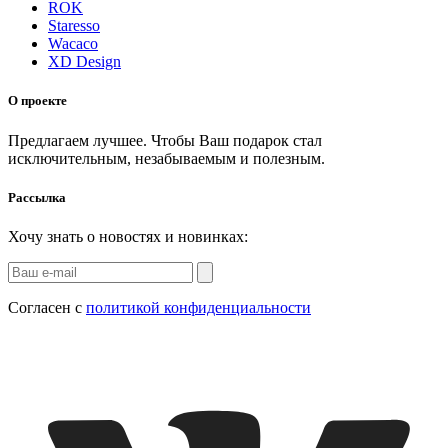
ROK
Staresso
Wacaco
XD Design
О проекте
Предлагаем лучшее. Чтобы Ваш подарок стал
исключительным, незабываемым и полезным.
Рассылка
Хочу знать о новостях и новинках:
Согласен с
политикой конфиденциальности