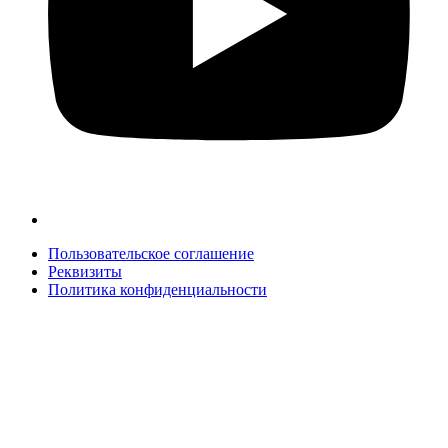
Пользовательское соглашение
Реквизиты
Политика конфиденциальности