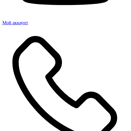
Мой аккаунт