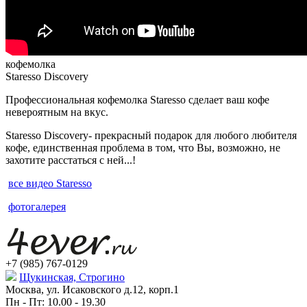
кофемолка
Staresso Discovery
Профессиональная кофемолка Staresso сделает ваш кофе
невероятным на вкус.
Staresso Discovery- прекрасный подарок для любого любителя
кофе, единственная проблема в том, что Вы, возможно, не
захотите расстаться с ней...!
все видео Staresso
фотогалерея
+7 (985) 767-0129
Щукинская, Строгино
Москва, ул. Исаковского д.12, корп.1
Пн - Пт: 10.00 - 19.30