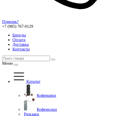
Помошь?
+7 (985) 767-0129
Бренды
Оплата
Доставка
Контакты
Меню
Каталог
Кофеварки
Кофемолки
Рюкзаки