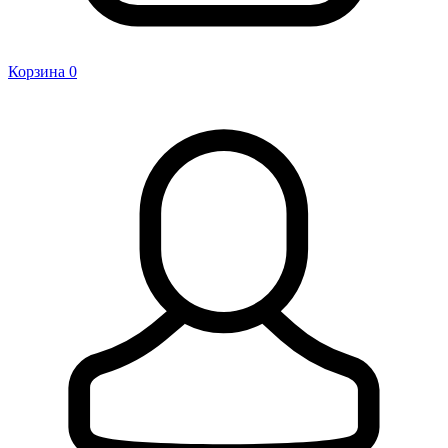
Корзина
0