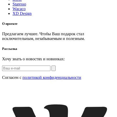
Staresso
Wacaco
XD Design
О проекте
Предлагаем лучшее. Чтобы Ваш подарок стал
исключительным, незабываемым и полезным.
Рассылка
Хочу знать о новостях и новинках:
Согласен с
политикой конфиденциальности