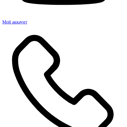
Мой аккаунт