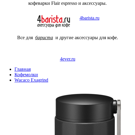
кофеварки Flair espresso и аксессуары.
4barista.ru
Все для
бариста
и другие аксессуары для кофе.
4ever.ru
Главная
Кофемолки
Wacaco Exagrind