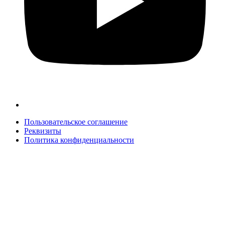
Пользовательское соглашение
Реквизиты
Политика конфиденциальности