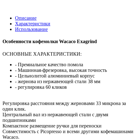
Описание
Характеристики
Использование
Особенности кофемолки Wacaco Exagrind
ОСНОВНЫЕ ХАРАКТЕРИСТИКИ:
- Премиальное качество помола
- Машинная-фрезеровка, высокая точность
- Цельнолитой алюминиевый корпус
- жернова из нержавеющей стали 38 мм
- регулировка 60 кликов
Регулировка расстояния между жерновами 33 микрона за
один клик.
Центральный вал из нержавеющей стали с двумя
подшипниками
Компактное размещение ручки для переноски
Совместимость с Picopresso и всеми другими кофемашинами
Wacaco.