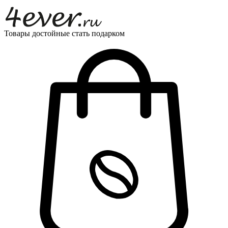
Товары достойные стать подарком