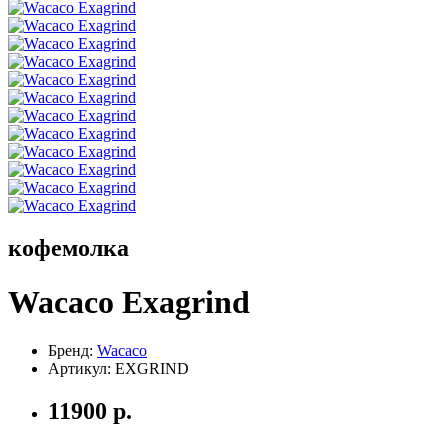
кофемолка
Wacaco Exagrind
Бренд:
Wacaco
Артикул:
EXGRIND
11900
р.