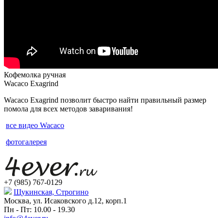
Кофемолка ручная
Wacaco Exagrind
Wacaco Exagrind позволит быстро найти правильный размер
помола для всех методов заваривания!
все видео Wacaco
фотогалерея
+7 (985) 767-0129
Щукинская, Строгино
Москва, ул. Исаковского д.12, корп.1
Пн - Пт: 10.00 - 19.30