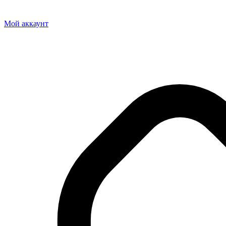
Мой аккаунт