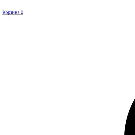
Корзина
0