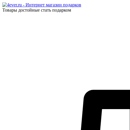
Товары достойные стать подарком